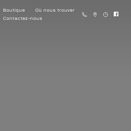
Boutique
Où nous trouver
Contactez-nous