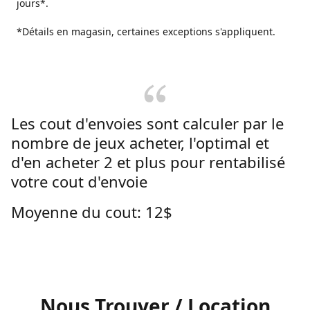
jours*.
*Détails en magasin, certaines exceptions s'appliquent.
Les cout d'envoies sont calculer par le
nombre de jeux acheter, l'optimal et
d'en acheter 2 et plus pour rentabilisé
votre cout d'envoie
Moyenne du cout: 12$
Nous Trouver / Location