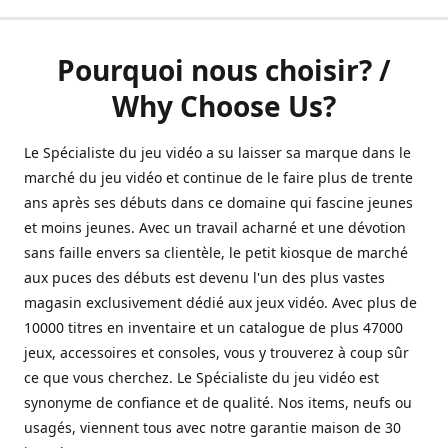
Pourquoi nous choisir? /
Why Choose Us?
Le Spécialiste du jeu vidéo a su laisser sa marque dans le
marché du jeu vidéo et continue de le faire plus de trente
ans après ses débuts dans ce domaine qui fascine jeunes
et moins jeunes. Avec un travail acharné et une dévotion
sans faille envers sa clientèle, le petit kiosque de marché
aux puces des débuts est devenu l'un des plus vastes
magasin exclusivement dédié aux jeux vidéo. Avec plus de
10000 titres en inventaire et un catalogue de plus 47000
jeux, accessoires et consoles, vous y trouverez à coup sûr
ce que vous cherchez. Le Spécialiste du jeu vidéo est
synonyme de confiance et de qualité. Nos items, neufs ou
usagés, viennent tous avec notre garantie maison de 30